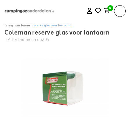
0
Terug naar Home
|
reserve glas voor lantaarn
Coleman reserve glas voor lantaarn
| Artikelnummer: 65209