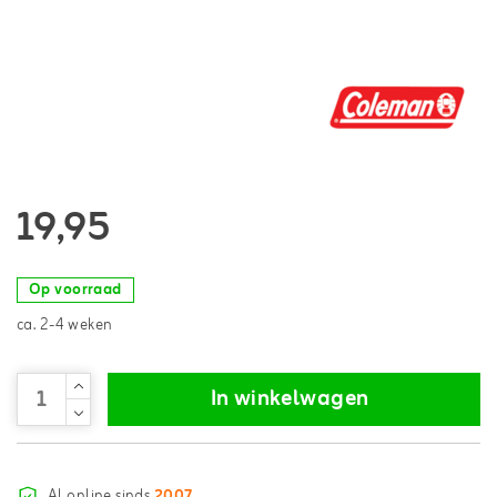
19,95
Op voorraad
ca. 2-4 weken
In winkelwagen
Al online sinds
2007