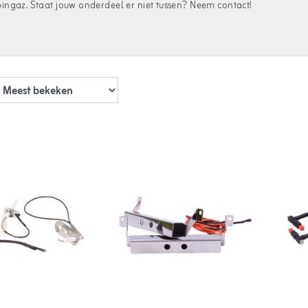
ngaz. Staat jouw onderdeel er niet tussen? Neem contact!