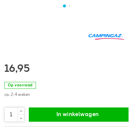
16,95
Op voorraad
ca. 2-4 weken
In winkelwagen