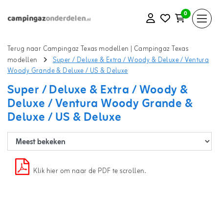
0
Terug naar Campingaz Texas modellen
|
Campingaz Texas
modellen
Super / Deluxe & Extra / Woody & Deluxe / Ventura
Woody Grande & Deluxe / US & Deluxe
Super / Deluxe & Extra / Woody &
Deluxe / Ventura Woody Grande &
Deluxe / US & Deluxe
Klik hier om naar de PDF te scrollen.