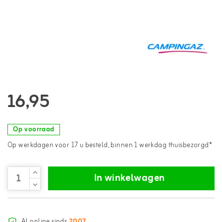
16,95
Op voorraad
Op werkdagen voor 17 u besteld, binnen 1 werkdag thuisbezorgd*
In winkelwagen
Al online sinds
2007