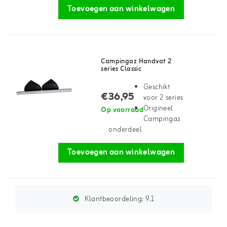
Toevoegen aan winkelwagen
Campingaz Handvat 2
series Classic
Geschikt
€36,95
voor 2 series
Origineel
Op voorraad
Campingaz
onderdeel
Toevoegen aan winkelwagen
Klantbeoordeling:
9.1