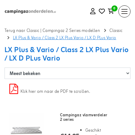
0
Terug naar Classic
|
Campingaz 2 Series modellen
Classic
LX Plus & Vario / Class 2 LX Plus Vario / LX D PLus Vario
LX Plus & Vario / Class 2 LX Plus Vario
/ LX D PLus Vario
Klik hier om naar de PDF te scrollen.
Campingaz vlamverdeler
2 series
Geschikt