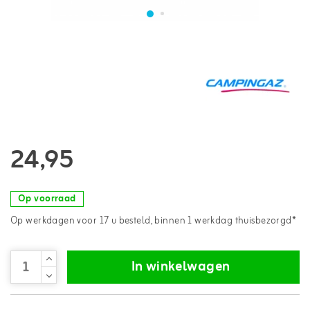
24,95
Op voorraad
Op werkdagen voor 17 u besteld, binnen 1 werkdag thuisbezorgd*
In winkelwagen