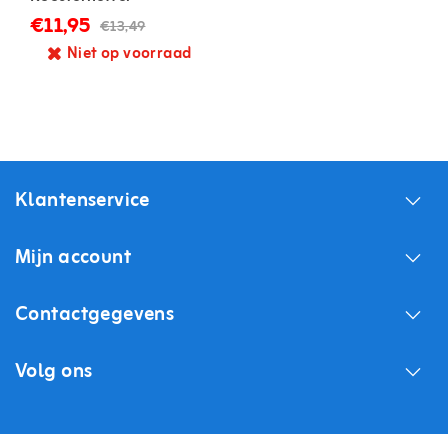
€11,95
€13,49
Niet op voorraad
Klantenservice
Mijn account
Contactgegevens
Volg ons