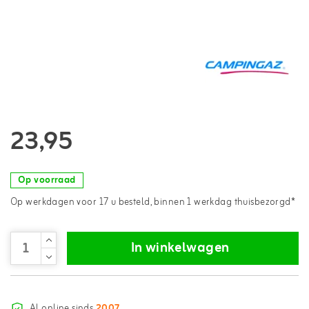
23,95
Op voorraad
Op werkdagen voor 17 u besteld, binnen 1 werkdag thuisbezorgd*
In winkelwagen
Al online sinds
2007