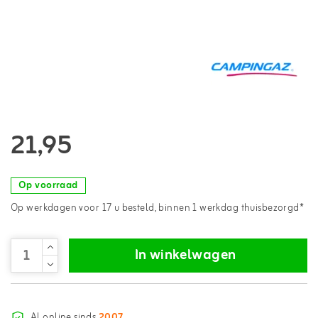
21,95
Op voorraad
Op werkdagen voor 17 u besteld, binnen 1 werkdag thuisbezorgd*
In winkelwagen
Al online sinds
2007