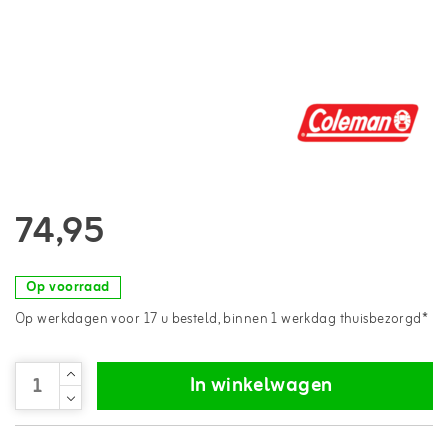
74,95
Op voorraad
Op werkdagen voor 17 u besteld, binnen 1 werkdag thuisbezorgd*
In winkelwagen