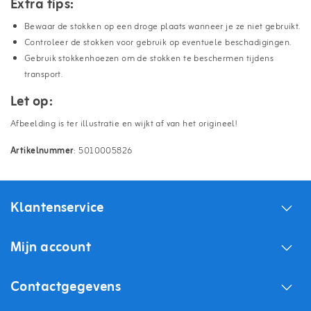
Extra tips:
Bewaar de stokken op een droge plaats wanneer je ze niet gebruikt.
Controleer de stokken voor gebruik op eventuele beschadigingen.
Gebruik stokkenhoezen om de stokken te beschermen tijdens
transport.
Let op:
Afbeelding is ter illustratie en wijkt af van het origineel!
Artikelnummer
: 5010005826
Klantenservice
Mijn account
Contactgegevens