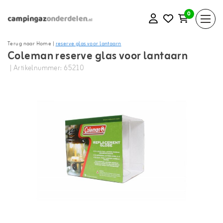
0
Terug naar Home
|
reserve glas voor lantaarn
Coleman reserve glas voor lantaarn
| Artikelnummer: 65210