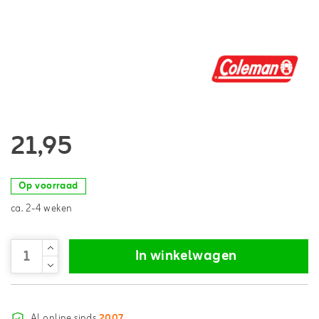
21,95
Op voorraad
ca. 2-4 weken
In winkelwagen
Al online sinds
2007