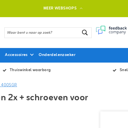
MEER WEBSHOPS
Accessoires
Onderdelenzoeker
Thuiswinkel waarborg
Snel
 / 400SGR
n 2x + schroeven voor