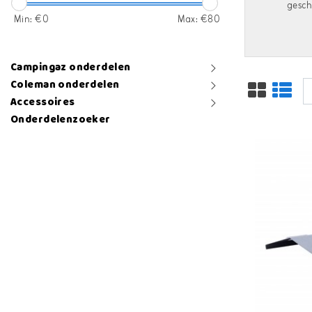
gesch
Min: €
0
Max: €
80
Campingaz onderdelen
Coleman onderdelen
Accessoires
Onderdelenzoeker