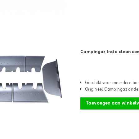
Campingaz Insta clean com
Geschikt voor meerdere ba
Origineel Campingaz onde
Toevoegen aan winkel