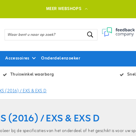
MEER WEBSHOPS
Accessoires
Onderdelenzoeker
Thuiswinkel waarborg
Snel
XS (2016) / EXS & EXS D
S (2016) / EXS & EXS D
oleer bij de specificaties van het onderdeel of het geschikt is voor uw sp