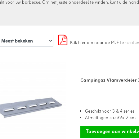
ikt voor uw barbecue. Om het juiste onderdeel te vinden, kunt u de h
Klik hier om naar de PDF te scrolle
Campingaz Vlamverdeler 3
Geschikt voor 3 & 4 series
Afmetingen ca.: 39x12 cm
Toevoegen aan winkel