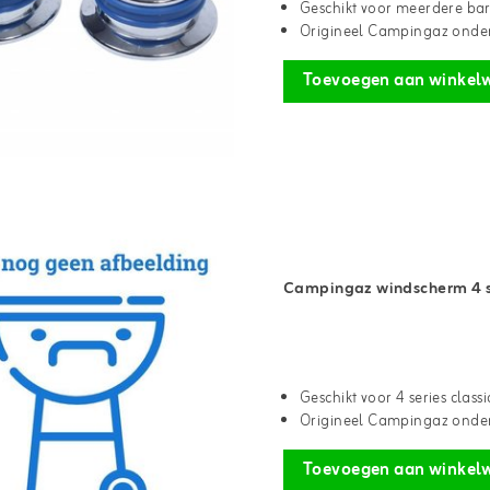
Geschikt voor meerdere ba
Origineel Campingaz onde
Toevoegen aan winkel
Campingaz windscherm 4 se
Geschikt voor 4 series classi
Origineel Campingaz onde
Toevoegen aan winkel