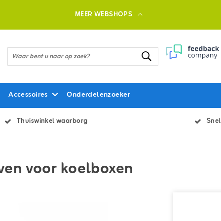
MEER WEBSHOPS
Accessoires
Onderdelenzoeker
Thuiswinkel waarborg
Snel
en voor koelboxen