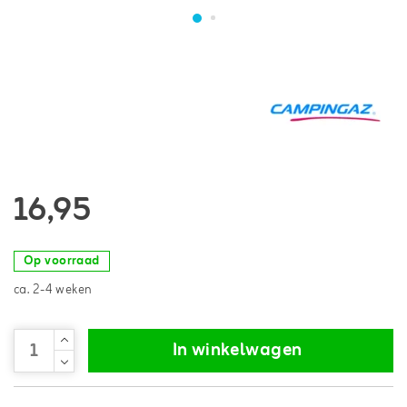
16,95
Op voorraad
ca. 2-4 weken
In winkelwagen