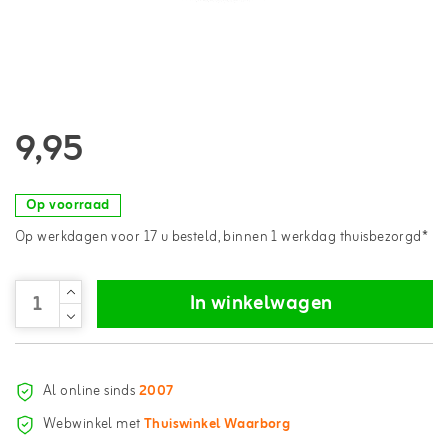
9,95
Op voorraad
Op werkdagen voor 17 u besteld, binnen 1 werkdag thuisbezorgd*
In winkelwagen
Al online sinds
2007
Webwinkel met
Thuiswinkel Waarborg