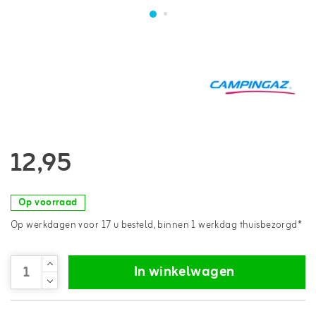
12,95
Op voorraad
Op werkdagen voor 17 u besteld, binnen 1 werkdag thuisbezorgd*
In winkelwagen