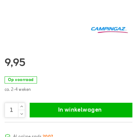
9,95
Op voorraad
ca. 2-4 weken
In winkelwagen
Al online sinds
2007