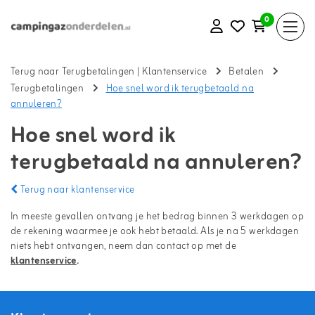
0
Terug naar Terugbetalingen
|
Klantenservice
Betalen
Terugbetalingen
Hoe snel word ik terugbetaald na
annuleren?
Hoe snel word ik
terugbetaald na annuleren?
Terug naar klantenservice
In meeste gevallen ontvang je het bedrag binnen 3 werkdagen op
de rekening waarmee je ook hebt betaald. Als je na 5 werkdagen
niets hebt ontvangen, neem dan contact op met de
klantenservice
.