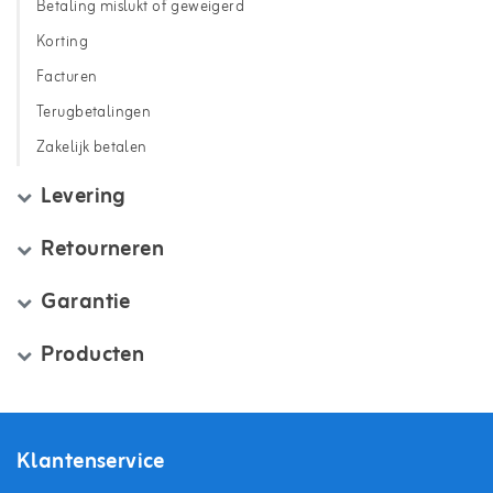
Betaling mislukt of geweigerd
Korting
Facturen
Terugbetalingen
Zakelijk betalen
Levering
Retourneren
Garantie
Producten
Klantenservice