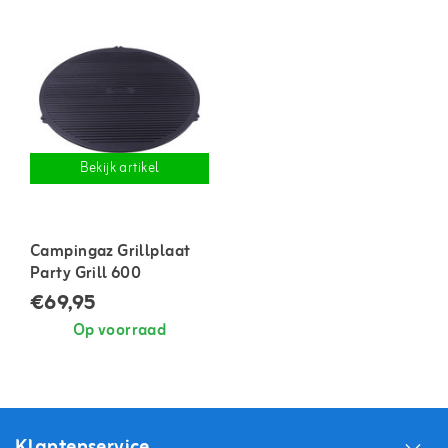
Bekijk artikel
Campingaz Grillplaat
Party Grill 600
€69,95
Op voorraad
Klantenservice