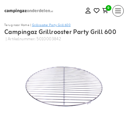
0
Terug naar Home
|
Grillrooster Party Grill 600
Campingaz Grillrooster Party Grill 600
| Artikelnummer: 5010003842