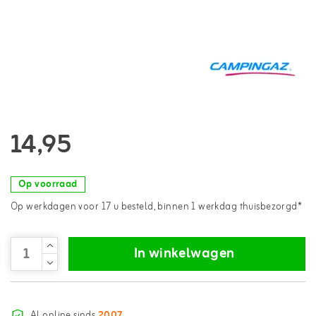
14,95
Op voorraad
Op werkdagen voor 17 u besteld, binnen 1 werkdag thuisbezorgd*
In winkelwagen
Al online sinds
2007