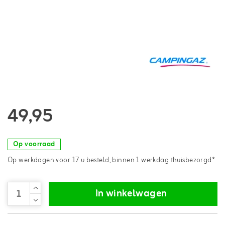
49,95
Op voorraad
Op werkdagen voor 17 u besteld, binnen 1 werkdag thuisbezorgd*
In winkelwagen