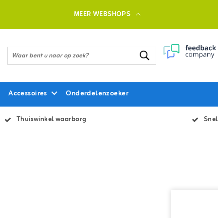
MEER WEBSHOPS
Accessoires
Onderdelenzoeker
Thuiswinkel waarborg
Snel