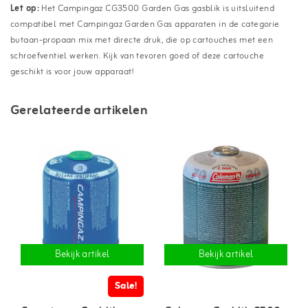
Let op:
Het Campingaz CG3500 Garden Gas gasblik is uitsluitend
compatibel met Campingaz Garden Gas apparaten in de categorie
butaan-propaan mix met directe druk, die op cartouches met een
schroefventiel werken. Kijk van tevoren goed of deze cartouche
geschikt is voor jouw apparaat!
Gerelateerde artikelen
Bekijk artikel
Bekijk artikel
Sale!