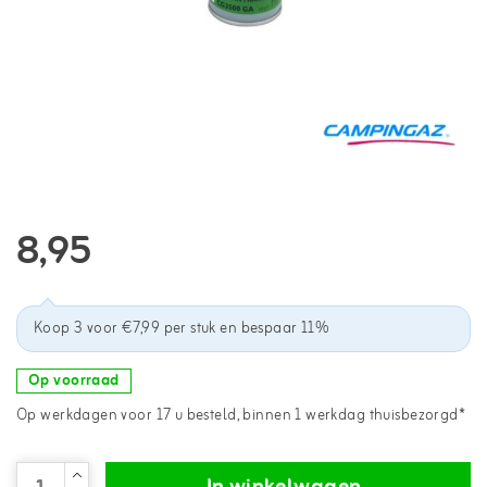
8,95
Koop 3 voor €7,99 per stuk en bespaar 11%
Op voorraad
Op werkdagen voor 17 u besteld, binnen 1 werkdag thuisbezorgd*