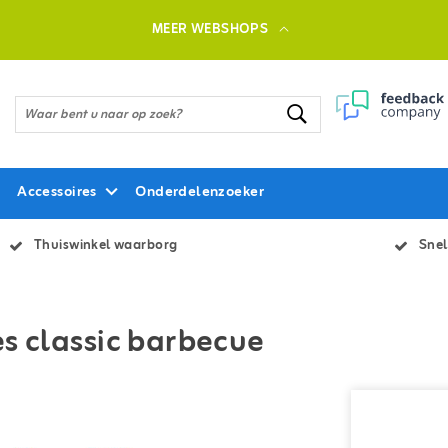
MEER WEBSHOPS
Accessoires
Onderdelenzoeker
Thuiswinkel waarborg
Snel
s classic barbecue