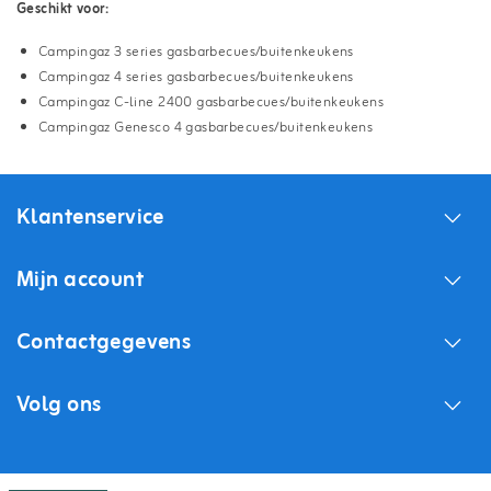
Geschikt voor:
Campingaz 3 series gasbarbecues/buitenkeukens
Campingaz 4 series gasbarbecues/buitenkeukens
Campingaz C-line 2400 gasbarbecues/buitenkeukens
Campingaz Genesco 4 gasbarbecues/buitenkeukens
Klantenservice
Mijn account
Contactgegevens
Volg ons