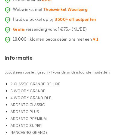
Webwinkel met
Thuiswinkel Waarborg
Haal uw pakket op bij
3500+ afhaalpunten
Gratis
verzending vanaf €75,- (NL/BE)
18.000+ klanten beoordelen ons met een
9.1
Informatie
Lavasteen rooster, geschikt voor de onderstaande modellen:
2 CLASSIC GRANDE DELUXE
3 WOODY GRANDE
4 WOODY GRAND DLE
ARDENTO CLASSIC
ARDENTO PLUS
ARDENTO PREMIUM
ARDENTO SUPER
RANCHERO GRANDE