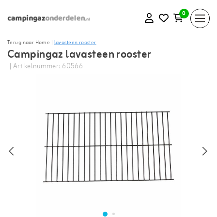
0
Terug naar Home
|
lavasteen rooster
Campingaz lavasteen rooster
| Artikelnummer: 60566