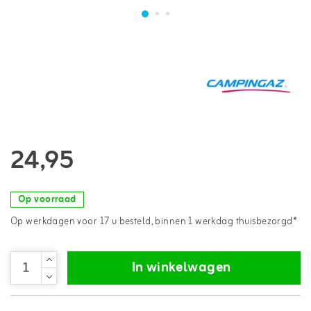
24,95
Op voorraad
Op werkdagen voor 17 u besteld, binnen 1 werkdag thuisbezorgd*
In winkelwagen