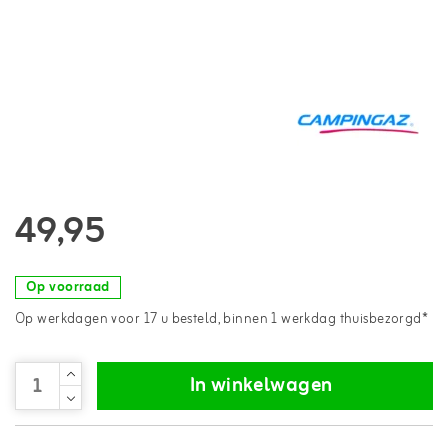
49,95
Op voorraad
Op werkdagen voor 17 u besteld, binnen 1 werkdag thuisbezorgd*
In winkelwagen