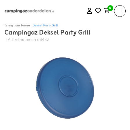
0
Terug naar Home
|
Deksel Party Grill
Campingaz Deksel Party Grill
| Artikelnummer: 63482