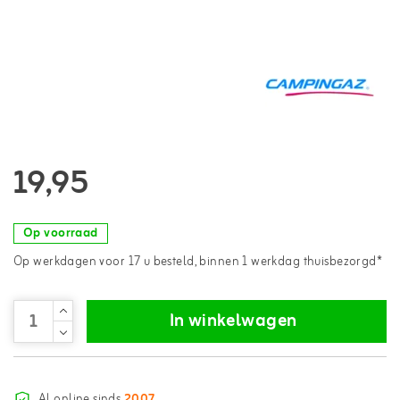
19,95
Op voorraad
Op werkdagen voor 17 u besteld, binnen 1 werkdag thuisbezorgd*
In winkelwagen
Al online sinds
2007