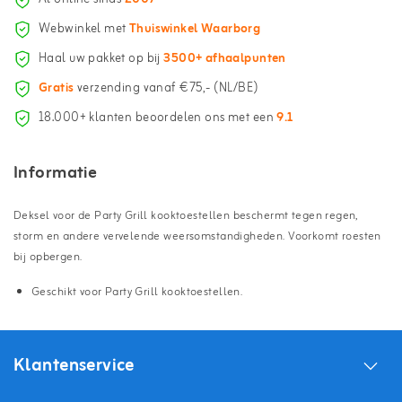
Webwinkel met
Thuiswinkel Waarborg
Haal uw pakket op bij
3500+ afhaalpunten
Gratis
verzending vanaf €75,- (NL/BE)
18.000+ klanten beoordelen ons met een
9.1
Informatie
Deksel voor de Party Grill kooktoestellen beschermt tegen regen,
storm en andere vervelende weersomstandigheden. Voorkomt roesten
bij opbergen.
Geschikt voor Party Grill kooktoestellen.
Klantenservice