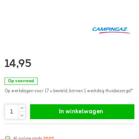
14,95
Op voorraad
Op werkdagen voor 17 u besteld, binnen 1 werkdag thuisbezorgd*
In winkelwagen
Al online sinds
2007